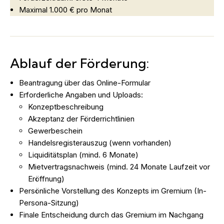
Maximal 1.000 € pro Monat
Ablauf der Förderung:
Beantragung über das Online-Formular
Erforderliche Angaben und Uploads:
Konzeptbeschreibung
Akzeptanz der Förderrichtlinien
Gewerbeschein
Handelsregisterauszug (wenn vorhanden)
Liquiditätsplan (mind. 6 Monate)
Mietvertragsnachweis (mind. 24 Monate Laufzeit vor
Eröffnung)
Persönliche Vorstellung des Konzepts im Gremium (In-
Persona-Sitzung)
Finale Entscheidung durch das Gremium im Nachgang