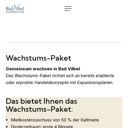
Wachstums-Paket
Gemeinsam wachsen in Bad Vilbel
Das Wachstums-Paket richtet sich an bereits etablierte
oder erprobte Handelskonzepte mit Expansionsplänen.
Das bietet Ihnen das
Wachstums-Paket:
Mietkostenzuschuss von 50 % der Kaltmiete
Förderzeitraum: erste 4 Monate