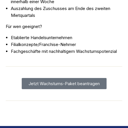
innerhalb einer Woche
Auszahlung des Zuschusses am Ende des zweiten
Mietquartals
Für wen geeignet?
Etablierte Handelsunternehmen
Filialkonzepte/Franchise-Nehmer
Fachgeschäfte mit nachhaltigem Wachstumspotenzial
Jetzt Wachstums-Paket beantragen